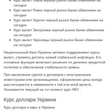
сегодня
Курс валют Ровно черный рынок банки обменники на
сегодня
Курс валют Херсон черный рынок банки обменники на
сегодня
Курс валют Запорожье черный рынок банки обменники
на сегодня
Курс валют Черновцы черный рынок банки обменники
на сегодня
Национальный банк Украины активно поддерживает курсы
валют, стремясь достичь низкой стабильной инфляции. Его
основные функции включают решения по денежно-кредитной
политике и обеспечение стабильности гривны.
При заключении сделок и договоров с иностранными
инвесторами или организациями, оформление цены всегда
рассчитывается в эквиваленте к той или иной валюте.
Указывается текущий на тот момент курс
НБУ
.
Курс доллара Украина
Курс доллара
и евро в Украине