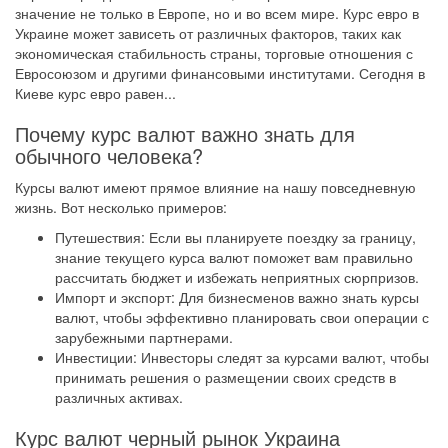
значение не только в Европе, но и во всем мире. Курс евро в
Украине может зависеть от различных факторов, таких как
экономическая стабильность страны, торговые отношения с
Евросоюзом и другими финансовыми институтами. Сегодня в
Киеве курс евро равен...
Почему курс валют важно знать для
обычного человека?
Курсы валют имеют прямое влияние на нашу повседневную
жизнь. Вот несколько примеров:
Путешествия: Если вы планируете поездку за границу,
знание текущего курса валют поможет вам правильно
рассчитать бюджет и избежать неприятных сюрпризов.
Импорт и экспорт: Для бизнесменов важно знать курсы
валют, чтобы эффективно планировать свои операции с
зарубежными партнерами.
Инвестиции: Инвесторы следят за курсами валют, чтобы
принимать решения о размещении своих средств в
различных активах.
Курс валют черный рынок Украина