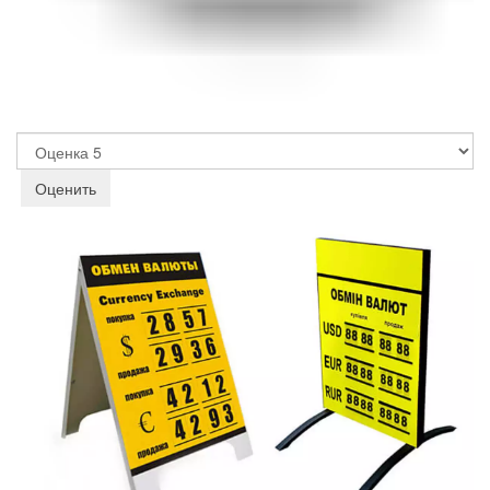
Пожалуйста,
оцените