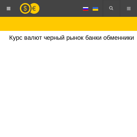
Курс валют черный рынок банки обменники