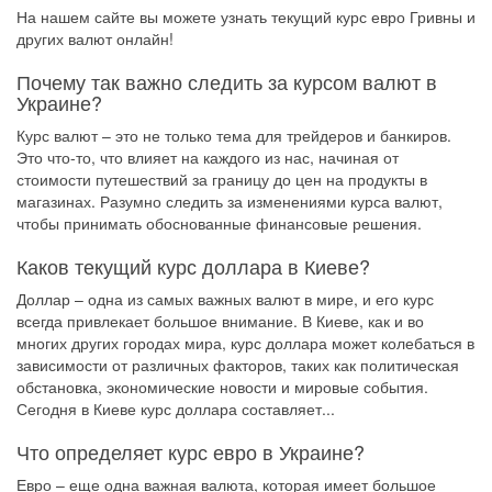
На нашем сайте вы можете узнать текущий курс евро
Гривны
и
других валют онлайн!
Почему так важно следить за курсом валют в
Украине?
Курс валют – это не только тема для трейдеров и банкиров.
Это что-то, что влияет на каждого из нас, начиная от
стоимости путешествий за границу до цен на продукты в
магазинах. Разумно следить за изменениями курса валют,
чтобы принимать обоснованные финансовые решения.
Каков текущий курс доллара в Киеве?
Доллар – одна из самых важных валют в мире, и его курс
всегда привлекает большое внимание. В Киеве, как и во
многих других городах мира, курс доллара может колебаться в
зависимости от различных факторов, таких как политическая
обстановка, экономические новости и мировые события.
Сегодня в Киеве курс доллара составляет...
Что определяет курс евро в Украине?
Евро – еще одна важная валюта, которая имеет большое